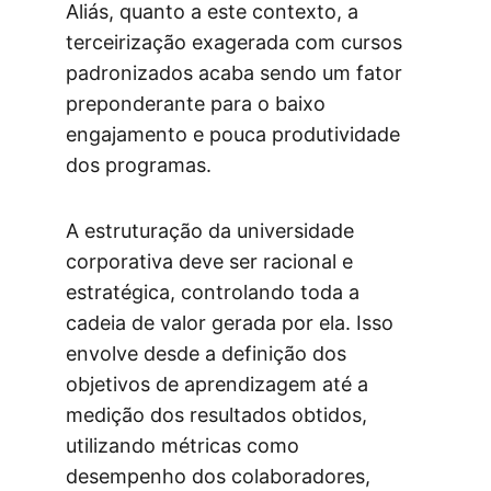
Aliás, quanto a este contexto, a 
terceirização exagerada com cursos 
padronizados acaba sendo um fator 
preponderante para o baixo 
engajamento e pouca produtividade 
dos programas.
A estruturação da universidade 
corporativa deve ser racional e 
estratégica, controlando toda a 
cadeia de valor gerada por ela. Isso 
envolve desde a definição dos 
objetivos de aprendizagem até a 
medição dos resultados obtidos, 
utilizando métricas como 
desempenho dos colaboradores, 