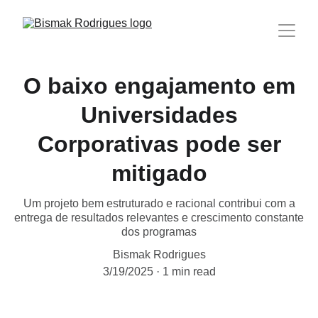
O baixo engajamento em
Universidades
Corporativas pode ser
mitigado
Um projeto bem estruturado e racional contribui com a
entrega de resultados relevantes e crescimento constante
dos programas
Bismak Rodrigues
3/19/2025
1 min read