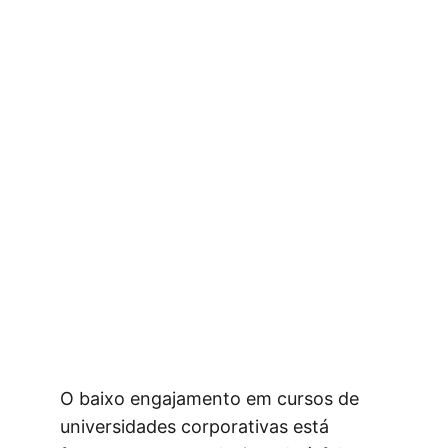
O baixo engajamento em cursos de 
universidades corporativas está 