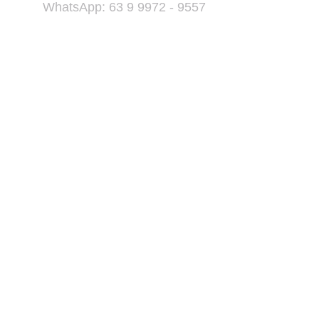
WhatsApp: 63 9 9972 - 9557