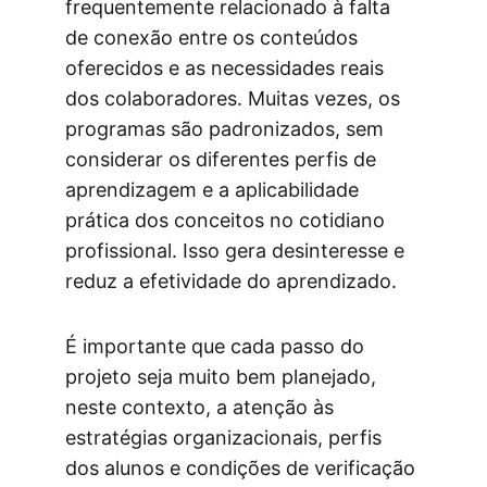
frequentemente relacionado à falta 
de conexão entre os conteúdos 
oferecidos e as necessidades reais 
dos colaboradores. Muitas vezes, os 
programas são padronizados, sem 
considerar os diferentes perfis de 
aprendizagem e a aplicabilidade 
prática dos conceitos no cotidiano 
profissional. Isso gera desinteresse e 
reduz a efetividade do aprendizado.
É importante que cada passo do 
projeto seja muito bem planejado, 
neste contexto, a atenção às 
estratégias organizacionais, perfis 
dos alunos e condições de verificação 