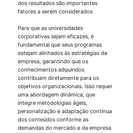
dos resultados são importantes 
fatores a serem considerados
Para que as universidades 
corporativas sejam eficazes, é 
fundamental que seus programas 
estejam alinhados às estratégias da 
empresa, garantindo que os 
conhecimentos adquiridos 
contribuam diretamente para os 
objetivos organizacionais. Isso requer 
uma abordagem dinâmica, que 
integre metodologias ágeis, 
personalização e adaptação contínua 
dos conteúdos conforme as 
demandas do mercado e da empresa. 