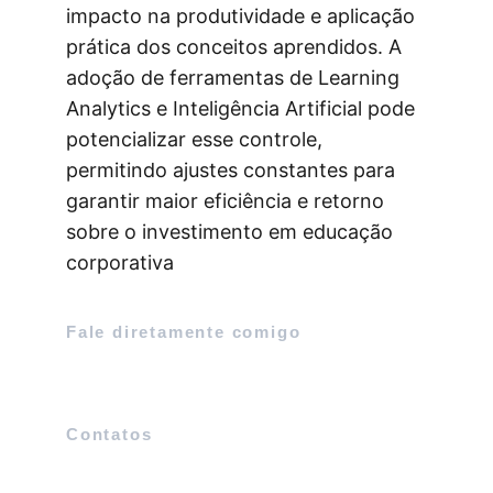
impacto na produtividade e aplicação 
prática dos conceitos aprendidos. A 
adoção de ferramentas de Learning 
Analytics e Inteligência Artificial pode 
potencializar esse controle, 
permitindo ajustes constantes para 
garantir maior eficiência e retorno 
sobre o investimento em educação 
corporativa
Fale diretamente comigo
Contatos
bismak@lifeinovatec.com